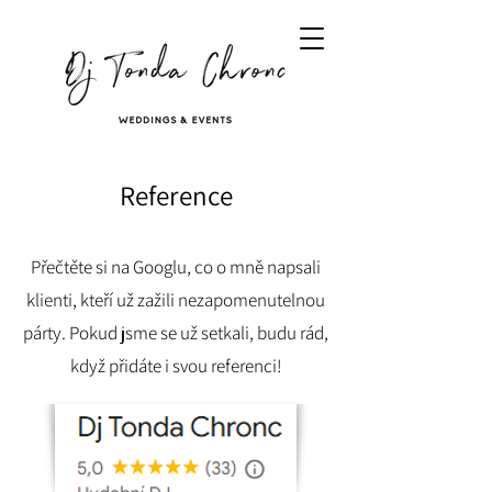
Reference
Přečtěte si na Googlu, co o mně napsali
klienti, kteří už zažili nezapomenutelnou
párty. Pokud jsme se už setkali, budu rád,
když přidáte i svou referenci!